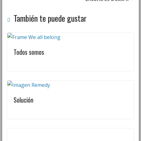
También te puede gustar
Todos somos
Solución