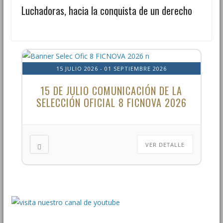
Luchadoras, hacia la conquista de un derecho
15 JULIO 2026
- 01 SEPTIEMBRE 2026
15 DE JULIO COMUNICACIÓN DE LA
SELECCIÓN OFICIAL 8 FICNOVA 2026
VER DETALLE