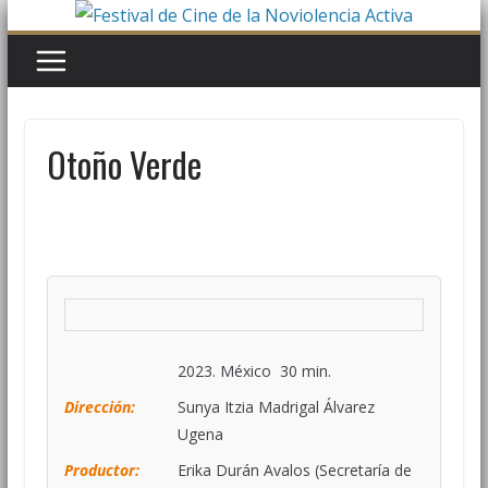
Otoño Verde
2023. México 30 min.
Dirección:
Sunya Itzia Madrigal Álvarez
Ugena
Productor:
Erika Durán Avalos (Secretaría de