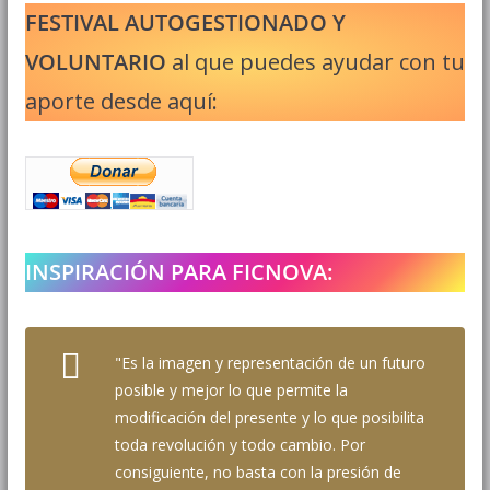
FESTIVAL AUTOGESTIONADO Y
VOLUNTARIO
al que puedes ayudar con tu
aporte desde aquí:
INSPIRACIÓN PARA FICNOVA:
"Es la imagen y representación de un futuro
posible y mejor lo que permite la
modificación del presente y lo que posibilita
toda revolución y todo cambio. Por
consiguiente, no basta con la presión de