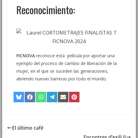
Reconocimiento:
FICNOVA
reconoce esta película por aportar una
ejemplo del proceso de cambio de liberación de la
mujer, en el que se suceden las generaciones,
abriendo nuevas barreras por todo el mundo.
El último café
Encontres d’exili II