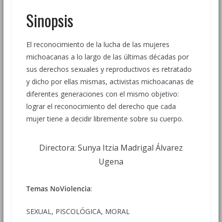
Sinopsis
El reconocimiento de la lucha de las mujeres
michoacanas a lo largo de las últimas décadas por
sus derechos sexuales y reproductivos es retratado
y dicho por ellas mismas, activistas michoacanas de
diferentes generaciones con el mismo objetivo:
lograr el reconocimiento del derecho que cada
mujer tiene a decidir libremente sobre su cuerpo.
Directora: Sunya Itzia Madrigal Álvarez
Ugena
Temas NoViolencia
:
SEXUAL, PISCOLÓGICA, MORAL