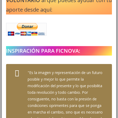
VOLUNTARIO
al que puedes ayudar con tu
aporte desde aquí:
INSPIRACIÓN PARA FICNOVA:
"Es la imagen y representación de un futuro
posible y mejor lo que permite la
modificación del presente y lo que posibilita
toda revolución y todo cambio. Por
consiguiente, no basta con la presión de
condiciones oprimentes para que se ponga
en marcha el cambio, sino que es necesario