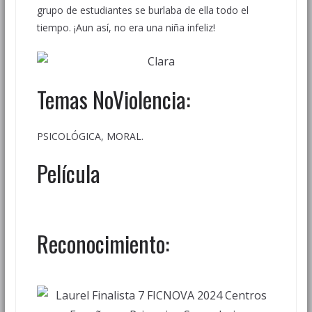
grupo de estudiantes se burlaba de ella todo el
tiempo. ¡Aun así, no era una niña infeliz!
Temas NoViolencia:
PSICOLÓGICA, MORAL.
Película
Reconocimiento: