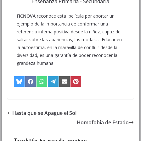
FICNOVA
reconoce esta película por aportar un
ejemplo de la importancia de conformar una
referencia interna positiva desde la niñez, capaz de
saltar sobre las apariencias, las modas, …Educar en
la autoestima, en la maravilla de confluir desde la
diversidad, es una garantía de poder reconocer la
grandeza humana.
Hasta que se Apague el Sol
Homofobia de Estado