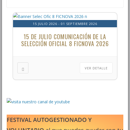
15 JULIO 2026
- 01 SEPTIEMBRE 2026
15 DE JULIO COMUNICACIÓN DE LA
SELECCIÓN OFICIAL 8 FICNOVA 2026
VER DETALLE
FESTIVAL AUTOGESTIONADO Y