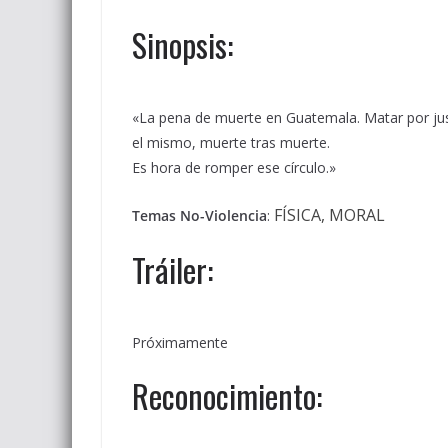
Sinopsis:
«La pena de muerte en Guatemala. Matar por justi
el mismo, muerte tras muerte.
Es hora de romper ese círculo.»
FÍSICA, MORAL
Temas No-Violencia
:
Tráiler:
Próximamente
Reconocimiento: