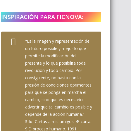
INSPIRACIÓN PARA FICNOVA:
"Es la imagen y representación de
un futuro posible y mejor lo que
permite la modificación del
presente y lo que posibilita toda
revolución y todo cambio. Por
consiguiente, no basta con la
presión de condiciones oprimentes
para que se ponga en marcha el
cambio, sino que es necesario
advertir que tal cambio es posible y
depende de la acción humana."
Silo.
Cartas a mis amigos. 4ª carta.
9.El proceso humano. 1991