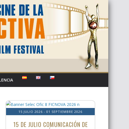
LENCIA
15 JULIO 2026
- 01 SEPTIEMBRE 2026
15 DE JULIO COMUNICACIÓN DE