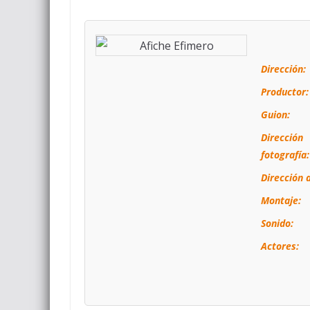
Dirección:
Productor:
Guion:
Dirección
fotografía:
Dirección a
Montaje:
Sonido:
Actores: