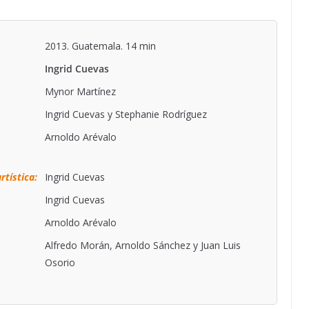
2013. Guatemala. 14 min
Ingrid Cuevas
Mynor Martínez
Ingrid Cuevas y Stephanie Rodríguez
Arnoldo Arévalo
rtística:
Ingrid Cuevas
Ingrid Cuevas
Arnoldo Arévalo
Alfredo Morán, Arnoldo Sánchez y Juan Luis
Osorio