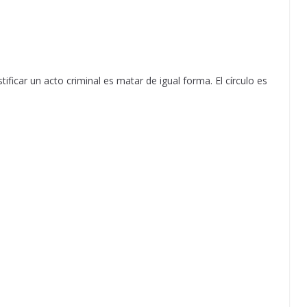
ficar un acto criminal es matar de igual forma. El círculo es