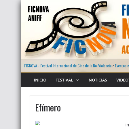
FICNOVA - Festival Internacional de Cine de la No-Violencia
>
Eventos e
INICIO
FESTIVAL
NOTICIAS
VIDEO
Efímero