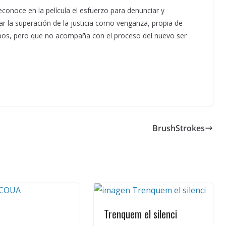
conoce en la película el esfuerzo para denunciar y
r la superación de la justicia como venganza, propia de
pos, pero que no acompaña con el proceso del nuevo ser
BrushStrokes
Trenquem el silenci