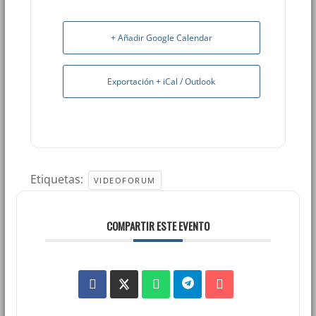
+ Añadir Google Calendar
Exportación + iCal / Outlook
Etiquetas:
VIDEOFORUM
COMPARTIR ESTE EVENTO