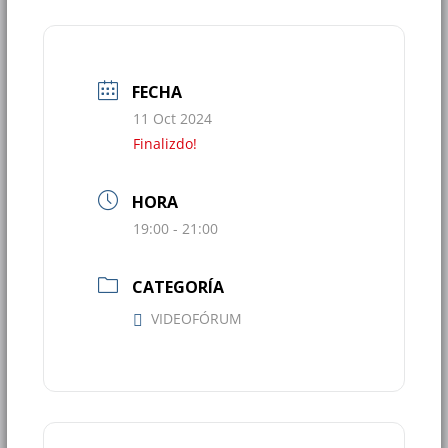
FECHA
11 Oct 2024
Finalizdo!
HORA
19:00 - 21:00
CATEGORÍA
VIDEOFÓRUM