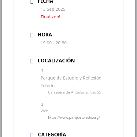
FECHA
13 Sep 2025
Finalizdo!
HORA
19:00 - 20:30
LOCALIZACIÓN
Parque de Estudio y Reflexión
Toledo
Carretera de Andalucia, Km. 55
Web
https://www.parquetoledo.org/
CATEGORÍA