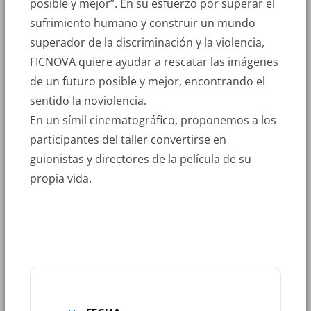
posible y mejor”. En su esfuerzo por superar el
sufrimiento humano y construir un mundo
superador de la discriminación y la violencia,
FICNOVA quiere ayudar a rescatar las imágenes
de un futuro posible y mejor, encontrando el
sentido la noviolencia.
En un símil cinematográfico, proponemos a los
participantes del taller convertirse en
guionistas y directores de la película de su
propia vida.