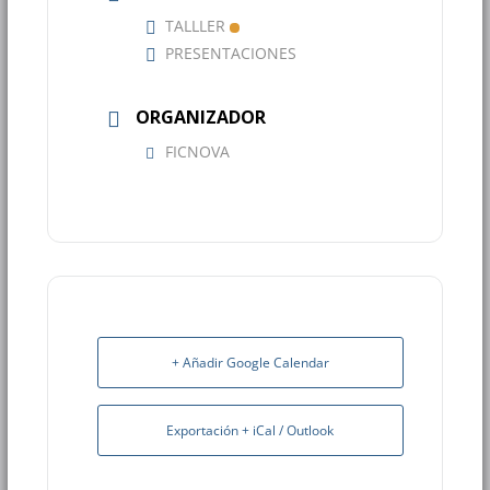
TALLLER
PRESENTACIONES
ORGANIZADOR
FICNOVA
+ Añadir Google Calendar
Exportación + iCal / Outlook