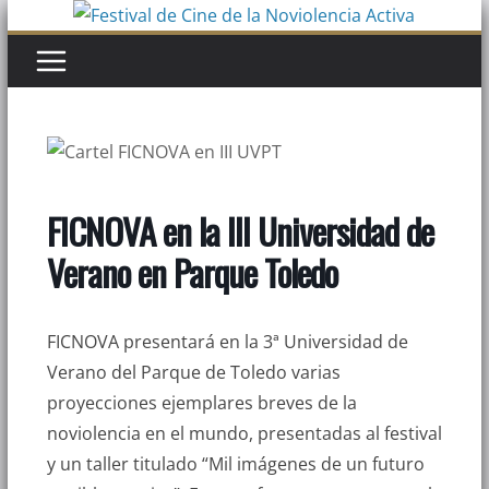
Saltar
al
contenido
FICNOVA en la III Universidad de
Verano en Parque Toledo
FICNOVA presentará en la 3ª Universidad de
Verano del Parque de Toledo varias
proyecciones ejemplares breves de la
noviolencia en el mundo, presentadas al festival
y un taller titulado “Mil imágenes de un futuro