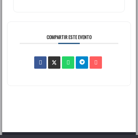
COMPARTIR ESTE EVENTO