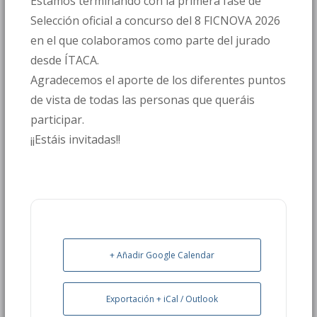
Estamos terminando con la primera fase de
Selección oficial a concurso del 8 FICNOVA 2026
en el que colaboramos como parte del jurado
desde ÍTACA.
Agradecemos el aporte de los diferentes puntos
de vista de todas las personas que queráis
participar.
¡¡Estáis invitadas!!
+ Añadir Google Calendar
Exportación + iCal / Outlook