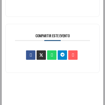
COMPARTIR ESTE EVENTO