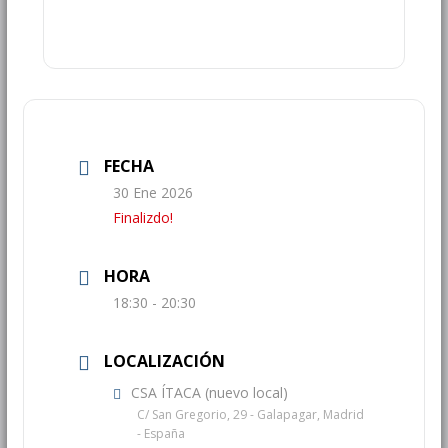
FECHA
30 Ene 2026
Finalizdo!
HORA
18:30 - 20:30
LOCALIZACIÓN
CSA ÍTACA (nuevo local)
C/ San Gregorio, 29 - Galapagar, Madrid
- España