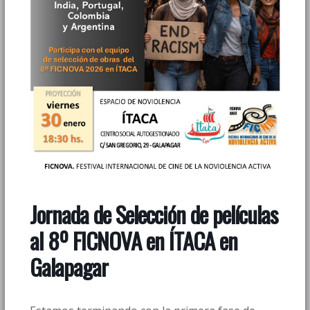
Jornada de Selección de películas
al 8º FICNOVA en ÍTACA en
Galapagar