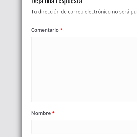
Deja una respuesta
Tu dirección de correo electrónico no será pu
Comentario
*
Nombre
*