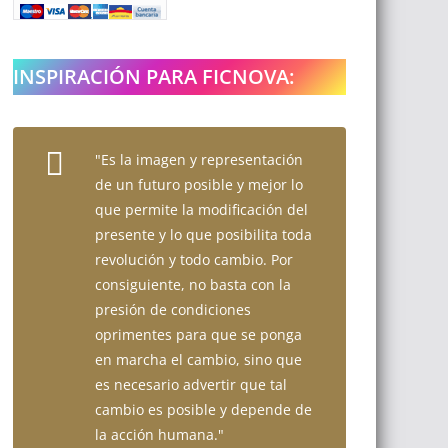
INSPIRACIÓN PARA FICNOVA:
"Es la imagen y representación
de un futuro posible y mejor lo
que permite la modificación del
presente y lo que posibilita toda
revolución y todo cambio. Por
consiguiente, no basta con la
presión de condiciones
oprimentes para que se ponga
en marcha el cambio, sino que
es necesario advertir que tal
cambio es posible y depende de
la acción humana."