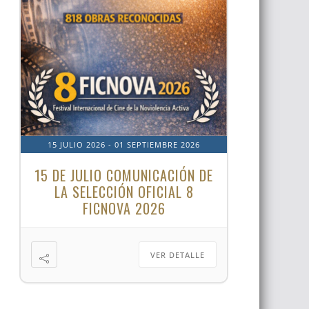
15 JULIO 2026
- 01 SEPTIEMBRE 2026
15 DE JULIO COMUNICACIÓN DE
LA SELECCIÓN OFICIAL 8
FICNOVA 2026
VER DETALLE