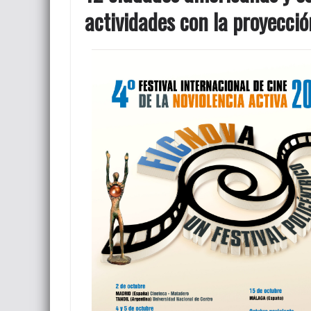
actividades con la proyección