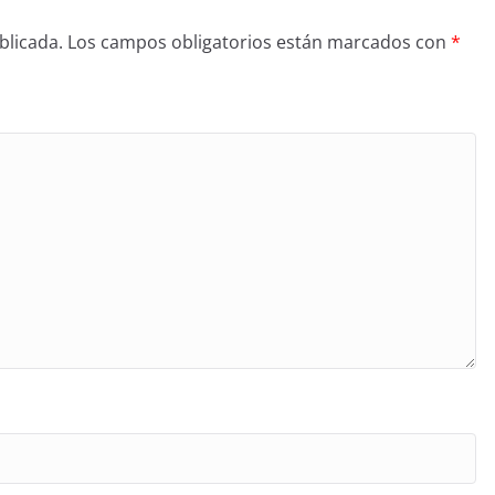
blicada.
Los campos obligatorios están marcados con
*