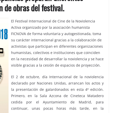
 de obras del festival.
El Festival Internacional de Cine de la Noviolencia
Activa organizado por la asociación humanista
FICNOVA de forma voluntaria y autogestionada, toma
su carácter internacional gracias a la colaboración de
activistas que participan en diferentes organizaciones
humanistas, colectivos e instituciones que coinciden
en la necesidad de desarrollar la noviolencia y se hace
visible gracias a la cesión de espacios de proyección.
El 2 de octubre, día Internacional de la noviolencia
declarado por Naciones Unidas, arrancan los actos y
la presentación de galardonados en esta 4ª edición.
Primero, en la Sala Azcona de Cineteca Matadero
cedida por el Ayuntamiento de Madrid, para
continuar, unas pocas horas más tarde, en la