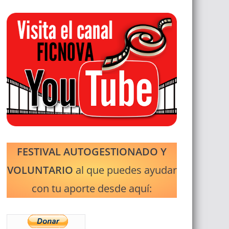
FESTIVAL AUTOGESTIONADO Y
VOLUNTARIO
al que puedes ayudar
con tu aporte desde aquí: