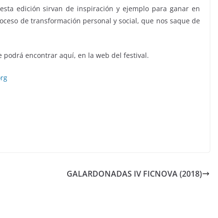
esta edición sirvan de inspiración y ejemplo para ganar en
proceso de transformación personal y social, que nos saque de
 podrá encontrar aquí, en la web del festival.
org
GALARDONADAS IV FICNOVA (2018)