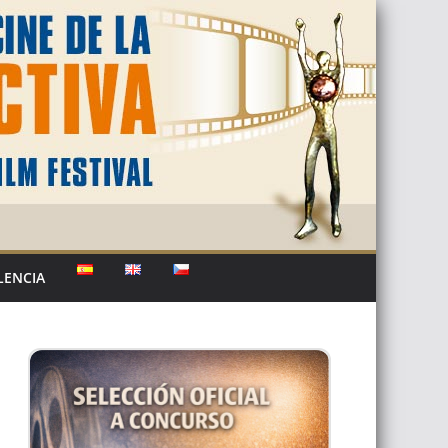
LENCIA