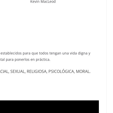
Kevin MacLeod
establecidos para que todos tengan una vida digna y
tal para ponerlos en práctica.
CIAL, SEXUAL, RELIGIOSA, PSICOLÓGICA, MORAL.