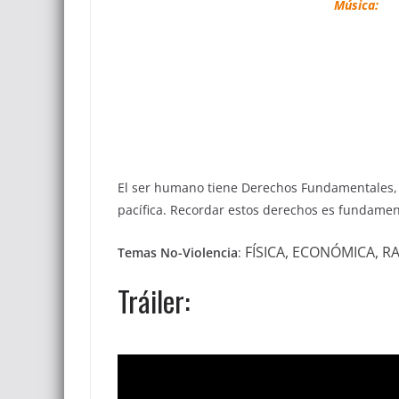
Música:
El ser humano tiene Derechos Fundamentales, 
pacífica. Recordar estos derechos es fundamen
FÍSICA, ECONÓMICA, RA
Temas No-Violencia
:
Tráiler: