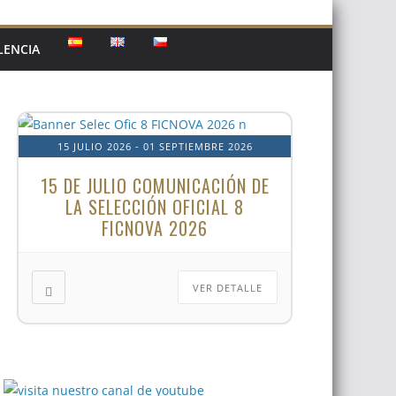
LENCIA
15 JULIO 2026
- 01 SEPTIEMBRE 2026
15 DE JULIO COMUNICACIÓN DE
LA SELECCIÓN OFICIAL 8
FICNOVA 2026
VER DETALLE