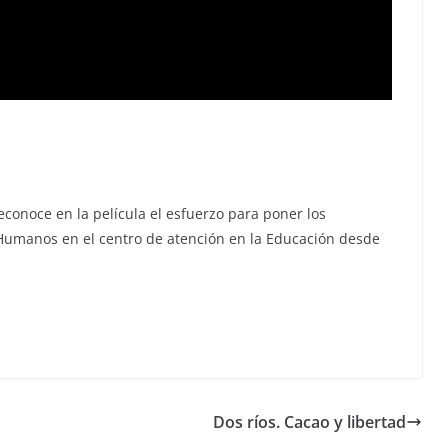
econoce en la película el esfuerzo para poner los
umanos en el centro de atención en la Educación desde
.
Dos ríos. Cacao y libertad