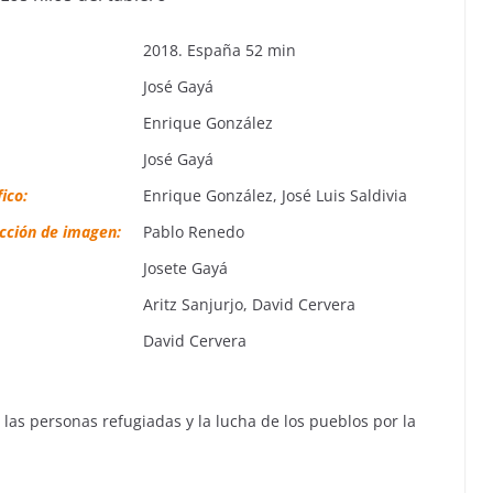
2018. España 52 min
José Gayá
Enrique González
José Gayá
ico:
Enrique González, José Luis Saldivia
cción de imagen:
Pablo Renedo
Josete Gayá
Aritz Sanjurjo, David Cervera
David Cervera
 las personas refugiadas y la lucha de los pueblos por la