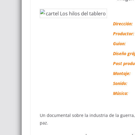
Dirección:
Productor:
Guion:
Diseño gráf
Post produ
Montaje:
Sonido:
Música:
Un documental sobre la industria de la guerra,
paz.