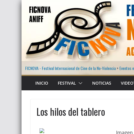
FICNOVA - Festival Internacional de Cine de la No-Violencia
>
Eventos e
INICIO
FESTIVAL
NOTICIAS
VIDEO
Los hilos del tablero