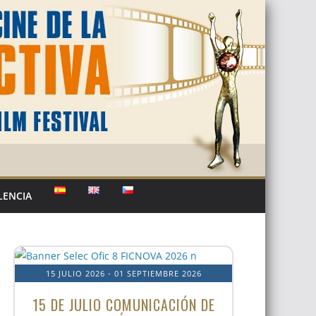
LENCIA
15 JULIO 2026
- 01 SEPTIEMBRE 2026
15 DE JULIO COMUNICACIÓN DE