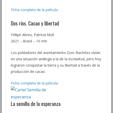
Ficha completa de la película
Dos ríos. Cacao y libertad
Fellipe Abreu, Patricia Moll
2021 – Brasil – 10 min
Los pobladores del asentamiento Dois Riachões vivían
en una situación análoga a la de la esclavitud, pero hoy
lograron conquistar la tierra y su libertad a través de la
producción de cacao.
Ficha completa de la película
La semilla de la esperanza