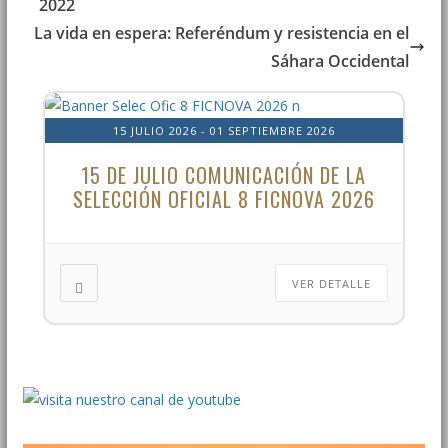
2022
La vida en espera: Referéndum y resistencia en el
Sáhara Occidental
15 JULIO 2026
- 01 SEPTIEMBRE 2026
15 DE JULIO COMUNICACIÓN DE LA
SELECCIÓN OFICIAL 8 FICNOVA 2026
VER DETALLE