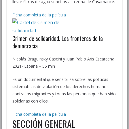
llevar filtros de agua sencillos a la zona de Casamance.
Ficha completa de la película
Crimen de solidaridad. Las fronteras de la
democracia
Nicolás Braguinsky Cascini y Juan Pablo Aris Escarcena
2021- España – 55 min
Es un documental que sensibiliza sobre las políticas
sistemáticas de violación de los derechos humanos
contra los migrantes y todas las personas que han sido
solidarias con ellos.
Ficha completa de la película
SECCIÓN GENERAL