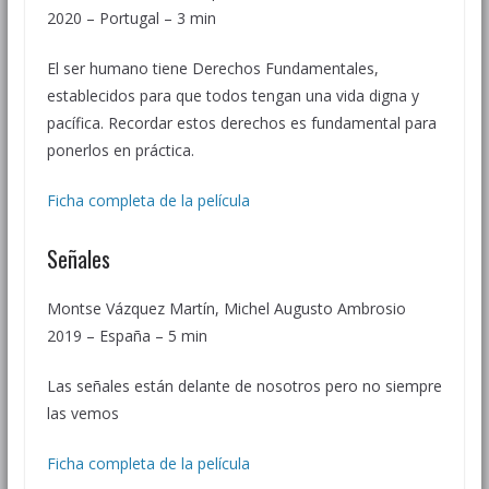
2020 – Portugal – 3 min
El ser humano tiene Derechos Fundamentales,
establecidos para que todos tengan una vida digna y
pacífica. Recordar estos derechos es fundamental para
ponerlos en práctica.
Ficha completa de la película
Señales
Montse Vázquez Martín, Michel Augusto Ambrosio
2019 – España – 5 min
Las señales están delante de nosotros pero no siempre
las vemos
Ficha completa de la película