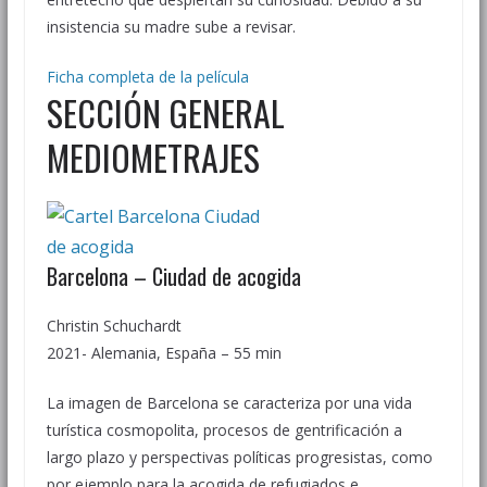
insistencia su madre sube a revisar.
Ficha completa de la película
SECCIÓN GENERAL
MEDIOMETRAJES
Barcelona – Ciudad de acogida
Christin Schuchardt
2021- Alemania, España – 55 min
La imagen de Barcelona se caracteriza por una vida
turística cosmopolita, procesos de gentrificación a
largo plazo y perspectivas políticas progresistas, como
por ejemplo para la acogida de refugiados e