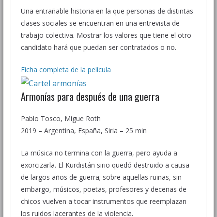
Una entrañable historia en la que personas de distintas
clases sociales se encuentran en una entrevista de
trabajo colectiva. Mostrar los valores que tiene el otro
candidato hará que puedan ser contratados o no.
Ficha completa de la película
Armonías para después de una guerra
Pablo Tosco, Migue Roth
2019 – Argentina, España, Siria – 25 min
La música no termina con la guerra, pero ayuda a
exorcizarla. El Kurdistán sirio quedó destruido a causa
de largos años de guerra; sobre aquellas ruinas, sin
embargo, músicos, poetas, profesores y decenas de
chicos vuelven a tocar instrumentos que reemplazan
los ruidos lacerantes de la violencia.