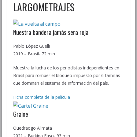
LARGOMETRAJES
Nuestra bandera jamás sera roja
Pablo López Guelli
2019 – Brasil- 72 min
Muestra la lucha de los periodistas independientes en
Brasil para romper el bloqueo impuesto por 6 familias
que dominan el sistema de información del país.
Ficha completa de la película
Graine
Ouedraogo Alimata
2021 – Burkina Faso- 93 min