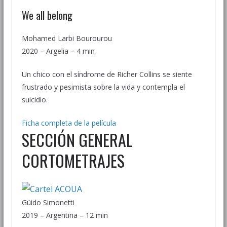
We all belong
Mohamed Larbi Bourourou
2020 – Argelia – 4 min
Un chico con el síndrome de Richer Collins se siente
frustrado y pesimista sobre la vida y contempla el
suicidio.
Ficha completa de la película
SECCIÓN GENERAL
CORTOMETRAJES
Güido Simonetti
2019 – Argentina – 12 min