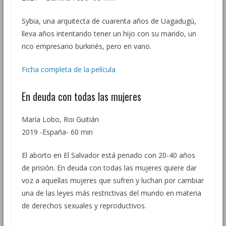
Sybia, una arquitecta de cuarenta años de Uagadugú,
lleva años intentando tener un hijo con su marido, un
rico empresario burkinés, pero en vano.
Ficha completa de la película
En deuda con todas las mujeres
María Lobo, Roi Guitián
2019 -España- 60 min
El aborto en El Salvador está penado con 20-40 años
de prisión. En deuda con todas las mujeres quiere dar
voz a aquellas mujeres que sufren y luchan por cambiar
una de las leyes más restrictivas del mundo en materia
de derechos sexuales y reproductivos.