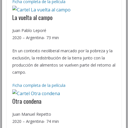
Ficha completa de la película
La vuelta al campo
Juan Pablo Leporé
2020 – Argentina- 73 min
En un contexto neoliberal marcado por la pobreza y la
exclusión, la redistribución de la tierra junto con la
producción de alimentos se vuelven parte del retorno al
campo.
Ficha completa de la película
Otra condena
Juan Manuel Repetto
2020 – Argentina- 74 min