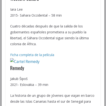
Iara Lee
2015- Sahara Occidental – 58 min
Cuatro décadas después de que la salida de los
gobernantes españoles prometiera a su pueblo la
libertad, el Sáhara Occidental sigue siendo la última
colonia de África.
Ficha completa de la película
Remedy
Jakub Šipoš
2021- Eslovakia – 39 min
La historia de un grupo de jóvenes que viajan en barco
desde las Islas Canarias hasta el sur de Senegal para