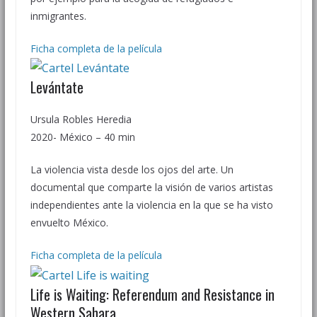
inmigrantes.
Ficha completa de la película
Levántate
Ursula Robles Heredia
2020- México – 40 min
La violencia vista desde los ojos del arte. Un
documental que comparte la visión de varios artistas
independientes ante la violencia en la que se ha visto
envuelto México.
Ficha completa de la película
Life is Waiting: Referendum and Resistance in
Western Sahara