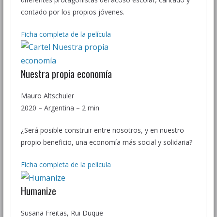
contado por los propios jóvenes.
Ficha completa de la película
Nuestra propia economía
Mauro Altschuler
2020 – Argentina – 2 min
¿Será posible construir entre nosotros, y en nuestro
propio beneficio, una economí­a más social y solidaria?
Ficha completa de la película
Humanize
Susana Freitas, Rui Duque