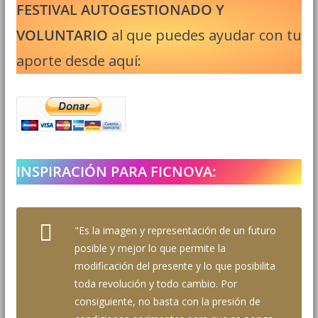
FESTIVAL AUTOGESTIONADO Y
VOLUNTARIO
al que puedes ayudar con tu
aporte desde aquí:
INSPIRACIÓN PARA FICNOVA:
"Es la imagen y representación de un futuro
posible y mejor lo que permite la
modificación del presente y lo que posibilita
toda revolución y todo cambio. Por
consiguiente, no basta con la presión de