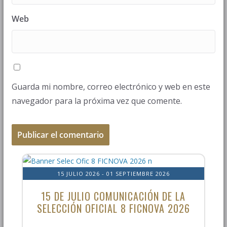
Web
Guarda mi nombre, correo electrónico y web en este
navegador para la próxima vez que comente.
15 JULIO 2026
- 01 SEPTIEMBRE 2026
15 DE JULIO COMUNICACIÓN DE LA
SELECCIÓN OFICIAL 8 FICNOVA 2026