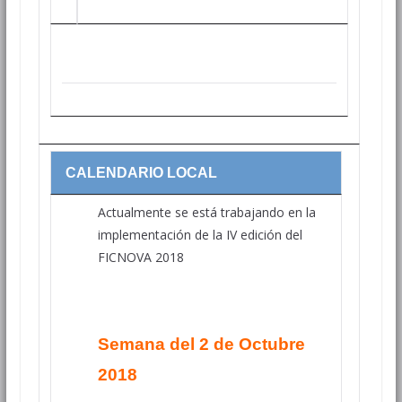
CALENDARIO LOCAL
Actualmente se está trabajando en la
implementación de la IV edición del
FICNOVA 2018
Semana del 2 de Octubre
2018