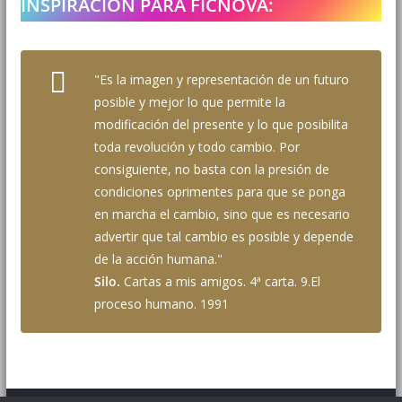
INSPIRACIÓN PARA FICNOVA:
"Es la imagen y representación de un futuro
posible y mejor lo que permite la
modificación del presente y lo que posibilita
toda revolución y todo cambio. Por
consiguiente, no basta con la presión de
condiciones oprimentes para que se ponga
en marcha el cambio, sino que es necesario
advertir que tal cambio es posible y depende
de la acción humana."
Silo.
Cartas a mis amigos. 4ª carta. 9.El
proceso humano. 1991