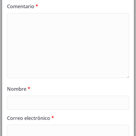
Comentario
*
Nombre
*
Correo electrónico
*