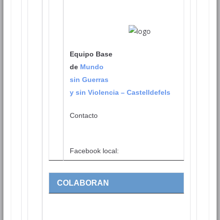
Equipo Base
de
Mundo
sin Guerras
y sin Violencia – Castelldefels
Contacto
Facebook local:
COLABORAN