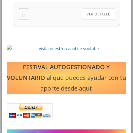
VER DETALLE
FESTIVAL AUTOGESTIONADO Y
VOLUNTARIO
al que puedes ayudar con tu
aporte desde aquí: