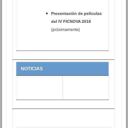
Presentación de películas
del IV FICNOVA 2018
(próximamente)
NOTICIAS