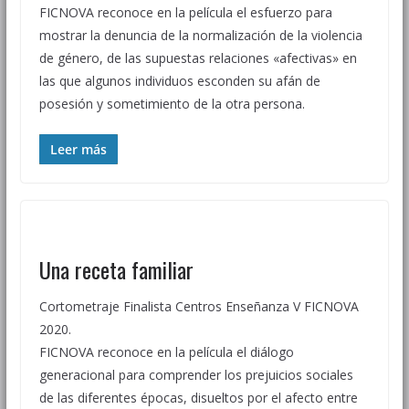
FICNOVA reconoce en la película el esfuerzo para
mostrar la denuncia de la normalización de la violencia
de género, de las supuestas relaciones «afectivas» en
las que algunos individuos esconden su afán de
posesión y sometimiento de la otra persona.
Leer más
Una receta familiar
Cortometraje Finalista Centros Enseñanza V FICNOVA
2020.
FICNOVA reconoce en la película el diálogo
generacional para comprender los prejuicios sociales
de las diferentes épocas, disueltos por el afecto entre