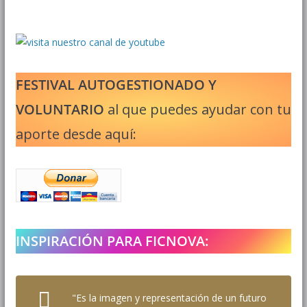
FESTIVAL AUTOGESTIONADO Y
VOLUNTARIO
al que puedes ayudar con tu
aporte desde aquí:
INSPIRACIÓN PARA FICNOVA:
"Es la imagen y representación de un futuro