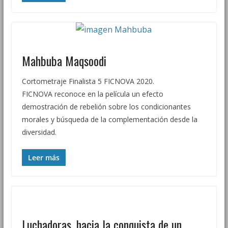
Mahbuba Maqsoodi
Cortometraje Finalista 5 FICNOVA 2020.
FICNOVA reconoce en la película un efecto
demostración de rebelión sobre los condicionantes
morales y búsqueda de la complementación desde la
diversidad.
Leer más
Luchadoras, hacia la conquista de un