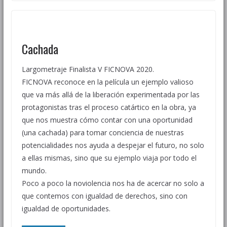
Cachada
Largometraje Finalista V FICNOVA 2020.
FICNOVA reconoce en la película un ejemplo valioso
que va más allá de la liberación experimentada por las
protagonistas tras el proceso catártico en la obra, ya
que nos muestra cómo contar con una oportunidad
(una cachada) para tomar conciencia de nuestras
potencialidades nos ayuda a despejar el futuro, no solo
a ellas mismas, sino que su ejemplo viaja por todo el
mundo.
Poco a poco la noviolencia nos ha de acercar no solo a
que contemos con igualdad de derechos, sino con
igualdad de oportunidades.