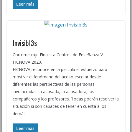
Leer más
Invisibl3s
Cortometraje Finalista Centros de Enseñanza V
FICNOVA 2020.
FICNOVA reconoce en la película el esfuerzo para
mostrar el fenómeno del acoso escolar desde
diferentes las perspectivas de las personas
involucradas: la acosada, la acosadora, los
compañeros y los profesores. Todas podrán resolver la
situación si son capaces de tener en cuenta a los
demás.
Leer más