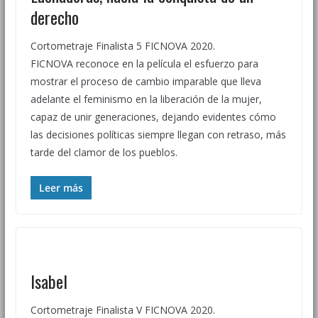
derecho
Cortometraje Finalista 5 FICNOVA 2020.
FICNOVA reconoce en la película el esfuerzo para
mostrar el proceso de cambio imparable que lleva
adelante el feminismo en la liberación de la mujer,
capaz de unir generaciones, dejando evidentes cómo
las decisiones políticas siempre llegan con retraso, más
tarde del clamor de los pueblos.
Leer más
Isabel
Cortometraje Finalista V FICNOVA 2020.