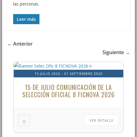
las personas.
Leer más
← Anterior
Siguiente →
15 JULIO 2026
- 01 SEPTIEMBRE 2026
15 DE JULIO COMUNICACIÓN DE LA
SELECCIÓN OFICIAL 8 FICNOVA 2026
VER DETALLE