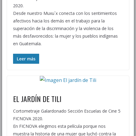
2020.
Desde nuestro Muxu´x conecta con los sentimientos
afectivos hacia los demás en el trabajo para la
superación de la discriminación y la violencia de los
más desfavorecidos: la mujer y los pueblos indígenas
en Guatemala.
Leer más
EL JARDÍN DE TILI
Cortometraje Galardonado Sección Escuelas de Cine 5
FICNOVA 2020.
En FICNOVA elegimos esta película porque nos
muestra la historia de una mujer que luchó contra la