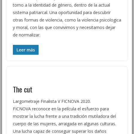
torno a la identidad de género, dentro de la actual
sistema patriarcal. Una oportunidad para descubrir
otras formas de violencia, como la violencia psicologica
y moral, con las que convivimos y necesitamos dejar
de normalizar.
Leer más
The cut
Largometraje Finalista V FICNOVA 2020.
FICNOVA reconoce en la película el esfuerzo para
mostrar la lucha frente a una tradición mutiladora del
cuerpo de las mujeres, arraigada en algunas culturas.
Una lucha capaz de conseguir superar los daños