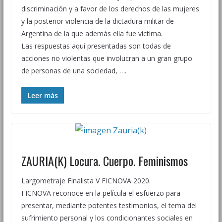
discriminación y a favor de los derechos de las mujeres
y la posterior violencia de la dictadura militar de
Argentina de la que además ella fue víctima.
Las respuestas aquí presentadas son todas de
acciones no violentas que involucran a un gran grupo
de personas de una sociedad, ….
Leer más
ZAURIA(K) Locura. Cuerpo. Feminismos
Largometraje Finalista V FICNOVA 2020.
FICNOVA reconoce en la película el esfuerzo para
presentar, mediante potentes testimonios, el tema del
sufrimiento personal y los condicionantes sociales en