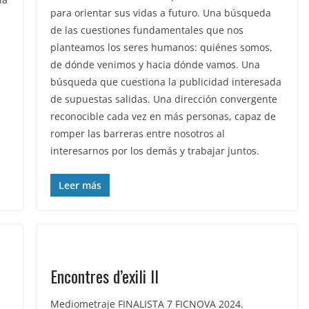
para orientar sus vidas a futuro. Una búsqueda
de las cuestiones fundamentales que nos
planteamos los seres humanos: quiénes somos,
de dónde venimos y hacia dónde vamos. Una
búsqueda que cuestiona la publicidad interesada
de supuestas salidas. Una dirección convergente
reconocible cada vez en más personas, capaz de
romper las barreras entre nosotros al
interesarnos por los demás y trabajar juntos.
Leer más
Encontres d’exili II
Mediometraje FINALISTA 7 FICNOVA 2024.