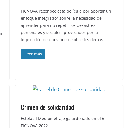
FICNOVA reconoce esta película por aportar un
enfoque integrador sobre la necesidad de
aprender para no repetir los desastres
personales y sociales, provocados por la
o
imposición de unos pocos sobre los demás
n
Leer más
Crimen de solidaridad
Estela al Mediometraje galardonado en el 6
FICNOVA 2022