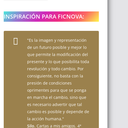
INSPIRACIÓN PARA FICNOVA:
"Es la imagen y representación
de un futuro posible y mejor lo
que permite la modificación del
presente y lo que posibilita toda
revolución y todo cambio. Por
consiguiente, no basta con la
presión de condiciones
oprimentes para que se ponga
en marcha el cambio, sino que
es necesario advertir que tal
cambio es posible y depende de
la acción humana."
Silo.
Cartas a mis amigos. 4ª