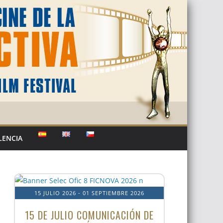
LENCIA
15 JULIO 2026
- 01 SEPTIEMBRE 2026
15 DE JULIO COMUNICACIÓN DE