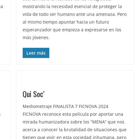
ia
mostrando la necesidad esencial de proteger la
vida de todo ser humano ante una amenaza. Pero
al mismo tiempo apuntar hacia un futuro
esperanzador que empieza a expresarse en los
más jóvenes.
Leer más
Qui Soc’
Mediometraje FINALISTA 7 FICNOVA 2024
a
FICNOVA reconoce esta película por aportar una
mirada humanizadora sobre los “MENA” que nos
acerca a conocer la brutalidad de situaciones que
tienen que vivir en esta sociedad inhumana, pero