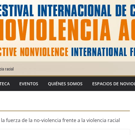
cia racial
TECA
EVENTOS
QUIÉNES SOMOS
ESPACIOS DE NOVIO
uerza de la no-violencia frente a la violencia racial