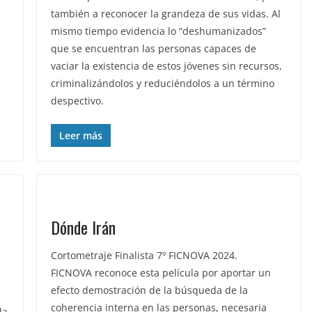
también a reconocer la grandeza de sus vidas. Al
mismo tiempo evidencia lo “deshumanizados”
que se encuentran las personas capaces de
vaciar la existencia de estos jóvenes sin recursos,
criminalizándolos y reduciéndolos a un término
despectivo.
Leer más
Dónde Irán
Cortometraje Finalista 7º FICNOVA 2024.
FICNOVA reconoce esta película por aportar un
efecto demostración de la búsqueda de la
coherencia interna en las personas, necesaria
la