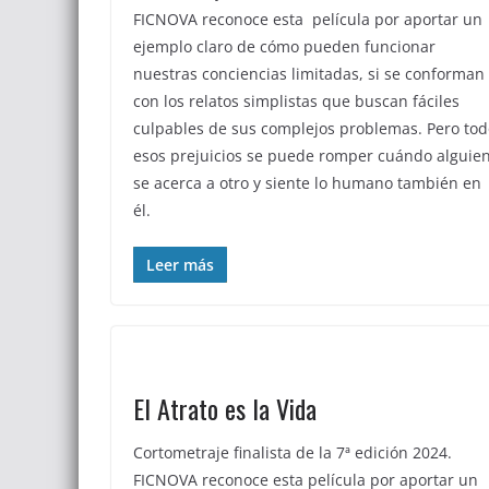
FICNOVA reconoce esta película por aportar un
ejemplo claro de cómo pueden funcionar
nuestras conciencias limitadas, si se conforman
con los relatos simplistas que buscan fáciles
culpables de sus complejos problemas. Pero tod
esos prejuicios se puede romper cuándo alguie
se acerca a otro y siente lo humano también en
él.
Leer más
El Atrato es la Vida
Cortometraje finalista de la 7ª edición 2024.
FICNOVA reconoce esta película por aportar un