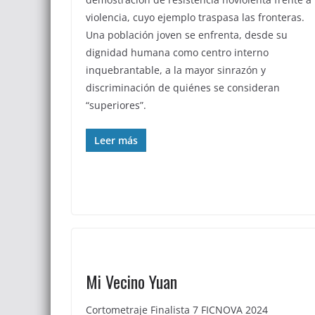
violencia, cuyo ejemplo traspasa las fronteras.
Una población joven se enfrenta, desde su
dignidad humana como centro interno
inquebrantable, a la mayor sinrazón y
discriminación de quiénes se consideran
“superiores”.
Leer más
Mi Vecino Yuan
Cortometraje Finalista 7 FICNOVA 2024