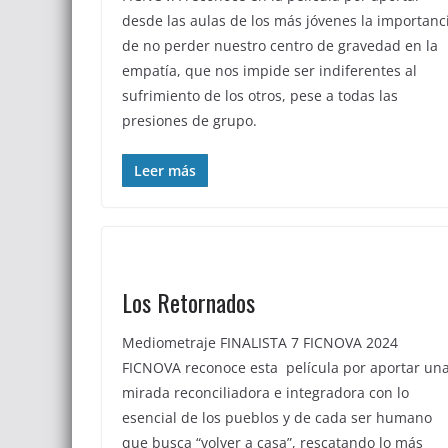
desde las aulas de los más jóvenes la importanc
de no perder nuestro centro de gravedad en la
empatía, que nos impide ser indiferentes al
sufrimiento de los otros, pese a todas las
presiones de grupo.
Leer más
Los Retornados
Mediometraje FINALISTA 7 FICNOVA 2024
FICNOVA reconoce esta película por aportar un
mirada reconciliadora e integradora con lo
esencial de los pueblos y de cada ser humano
que busca “volver a casa”, rescatando lo más