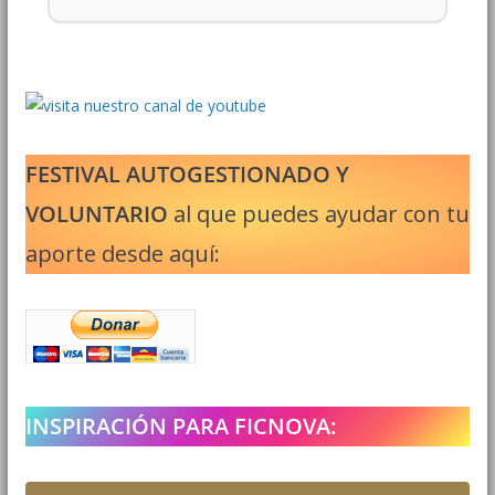
FESTIVAL AUTOGESTIONADO Y
VOLUNTARIO
al que puedes ayudar con tu
aporte desde aquí:
INSPIRACIÓN PARA FICNOVA: