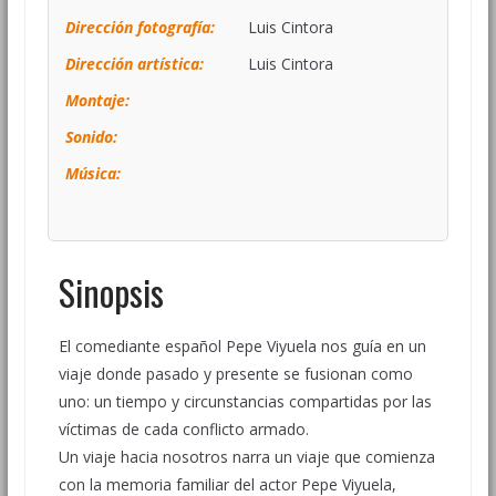
Dirección fotografía:
Luis Cintora
Dirección artística:
Luis Cintora
Montaje:
Sonido:
Música:
Sinopsis
El comediante español Pepe Viyuela nos guía en un
viaje donde pasado y presente se fusionan como
uno: un tiempo y circunstancias compartidas por las
víctimas de cada conflicto armado.
Un viaje hacia nosotros narra un viaje que comienza
con la memoria familiar del actor Pepe Viyuela,