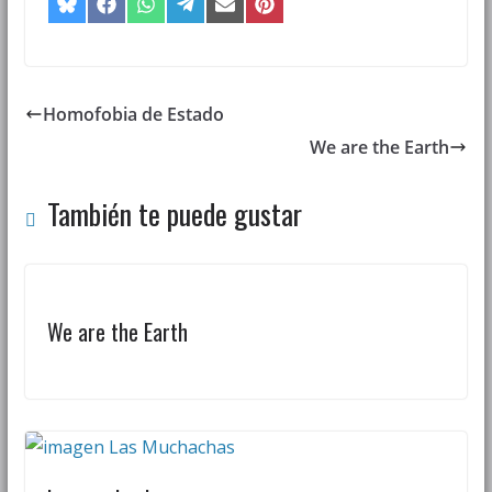
Homofobia de Estado
We are the Earth
También te puede gustar
We are the Earth