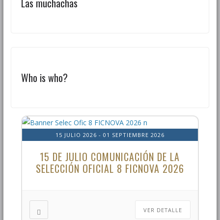
Las muchachas
Who is who?
15 JULIO 2026
- 01 SEPTIEMBRE 2026
15 DE JULIO COMUNICACIÓN DE LA
SELECCIÓN OFICIAL 8 FICNOVA 2026
VER DETALLE