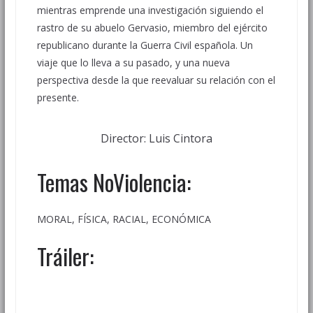
mientras emprende una investigación siguiendo el
rastro de su abuelo Gervasio, miembro del ejército
republicano durante la Guerra Civil española. Un
viaje que lo lleva a su pasado, y una nueva
perspectiva desde la que reevaluar su relación con el
presente.
Director: Luis Cintora
Temas NoViolencia:
MORAL, FÍSICA, RACIAL, ECONÓMICA
Tráiler: