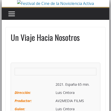
Un Viaje Hacia Nosotros
2021. España 65 min.
Dirección:
Luis Cintora
Productor:
AV2MEDIA FILMS
Guion:
Luis Cintora