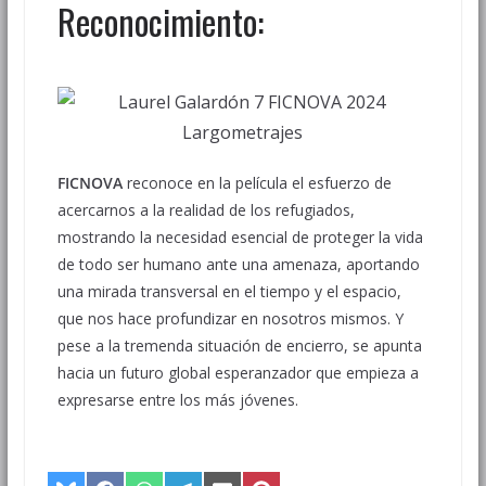
Reconocimiento:
FICNOVA
reconoce en la película el esfuerzo de
acercarnos a la realidad de los refugiados,
mostrando la necesidad esencial de proteger la vida
de todo ser humano ante una amenaza, aportando
una mirada transversal en el tiempo y el espacio,
que nos hace profundizar en nosotros mismos. Y
pese a la tremenda situación de encierro, se apunta
hacia un futuro global esperanzador que empieza a
expresarse entre los más jóvenes.