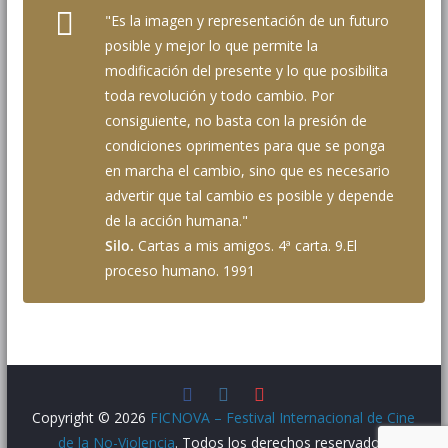
"Es la imagen y representación de un futuro
posible y mejor lo que permite la
modificación del presente y lo que posibilita
toda revolución y todo cambio. Por
consiguiente, no basta con la presión de
condiciones oprimentes para que se ponga
en marcha el cambio, sino que es necesario
advertir que tal cambio es posible y depende
de la acción humana."
Silo.
Cartas a mis amigos. 4ª carta. 9.El
proceso humano. 1991
Copyright © 2026
FICNOVA – Festival Internacional de Cine
de la No-Violencia
. Todos los derechos reservados.