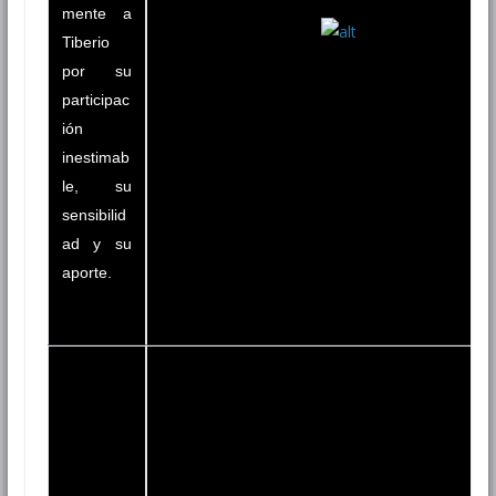
mente a
Tiberio
por su
participac
ión
inestimab
le, su
sensibilid
ad y su
aporte.