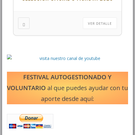
VER DETALLE
FESTIVAL AUTOGESTIONADO Y
VOLUNTARIO
al que puedes ayudar con tu
aporte desde aquí: