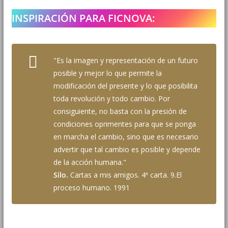
INSPIRACIÓN PARA FICNOVA:
"Es la imagen y representación de un futuro
posible y mejor lo que permite la
modificación del presente y lo que posibilita
toda revolución y todo cambio. Por
consiguiente, no basta con la presión de
condiciones oprimentes para que se ponga
en marcha el cambio, sino que es necesario
advertir que tal cambio es posible y depende
de la acción humana."
Silo.
Cartas a mis amigos. 4ª carta. 9.El
proceso humano. 1991