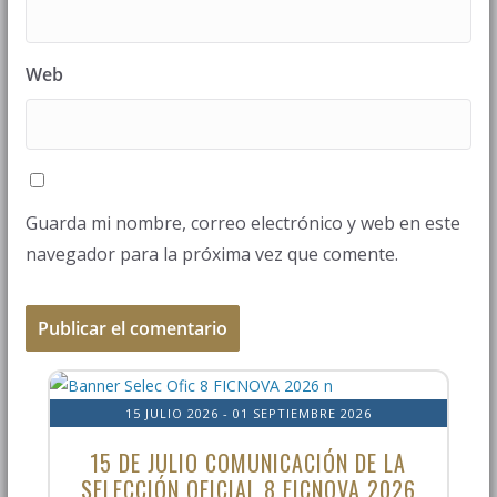
Web
Guarda mi nombre, correo electrónico y web en este
navegador para la próxima vez que comente.
15 JULIO 2026
- 01 SEPTIEMBRE 2026
15 DE JULIO COMUNICACIÓN DE LA
SELECCIÓN OFICIAL 8 FICNOVA 2026