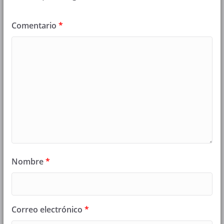
Comentario
*
Nombre
*
Correo electrónico
*