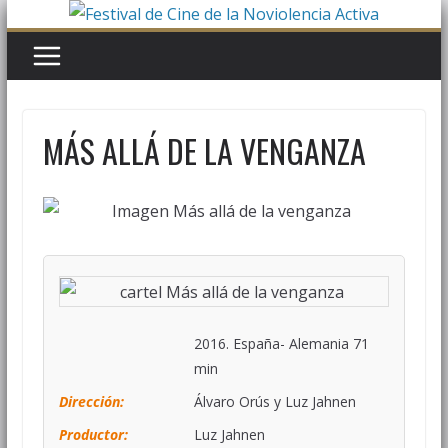
MÁS ALLÁ DE LA VENGANZA
2016. España- Alemania 71
min
Dirección:
Álvaro Orús y Luz Jahnen
Productor:
Luz Jahnen