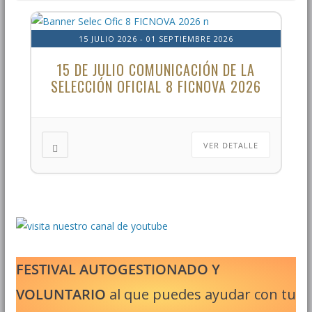
15 JULIO 2026
- 01 SEPTIEMBRE 2026
15 DE JULIO COMUNICACIÓN DE LA
SELECCIÓN OFICIAL 8 FICNOVA 2026
VER DETALLE
FESTIVAL AUTOGESTIONADO Y
VOLUNTARIO
al que puedes ayudar con tu