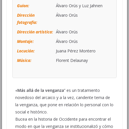
Guion:
Álvaro Orús y Luz Jahnen
Dirección
Álvaro Orús
fotografía:
Dirección artística:
Álvaro Orús
Montaje:
Álvaro Orús
Locución:
Juana Pérez Montero
Música:
Florent Delaunay
«
Más allá de la venganza
” es un tratamiento
novedoso del arcaico y a la vez, candente tema de
la venganza, que pone en relación lo personal con lo
social e histórico.
Bucea en la historia de Occidente para encontrar el
modo en que la venganza se institucionalizó y cómo