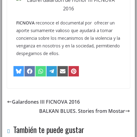
FICNOVA
reconoce el documental por ofrecer un
aporte sumamente valioso que ayudará a tomar
conciencia sobre los mecanismos de la violencia y la
venganza en nosotros y en la sociedad, permitiendo
despegarnos de ellos.
Galardones III FICNOVA 2016
BALKAN BLUES. Stories from Mostar
También te puede gustar