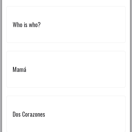
Who is who?
Mamá
Dos Corazones