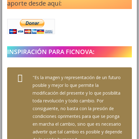
aporte desde aquí:
INSPIRACIÓN PARA FICNOVA:
"Es la imagen y representación de un futuro
posible y mejor lo que permite la
modificación del presente y lo que posibilita
toda revolución y todo cambio. Por
consiguiente, no basta con la presión de
condiciones oprimentes para que se ponga
en marcha el cambio, sino que es necesario
advertir que tal cambio es posible y depende