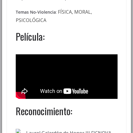
FÍSICA, MORAL,
Temas No-Violencia
:
PSICOLÓGICA
Película:
Reconocimiento: