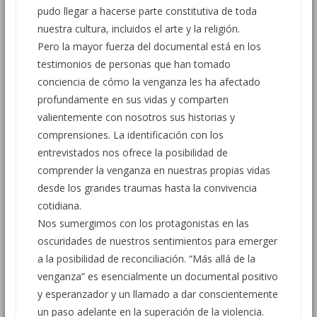
pudo llegar a hacerse parte constitutiva de toda
nuestra cultura, incluidos el arte y la religión.
Pero la mayor fuerza del documental está en los
testimonios de personas que han tomado
conciencia de cómo la venganza les ha afectado
profundamente en sus vidas y comparten
valientemente con nosotros sus historias y
comprensiones. La identificación con los
entrevistados nos ofrece la posibilidad de
comprender la venganza en nuestras propias vidas
desde los grandes traumas hasta la convivencia
cotidiana.
Nos sumergimos con los protagonistas en las
oscuridades de nuestros sentimientos para emerger
a la posibilidad de reconciliación. “Más allá de la
venganza” es esencialmente un documental positivo
y esperanzador y un llamado a dar conscientemente
un paso adelante en la superación de la violencia.