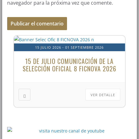
navegador para la próxima vez que comente.
15 JULIO 2026
- 01 SEPTIEMBRE 2026
15 DE JULIO COMUNICACIÓN DE LA
SELECCIÓN OFICIAL 8 FICNOVA 2026
VER DETALLE