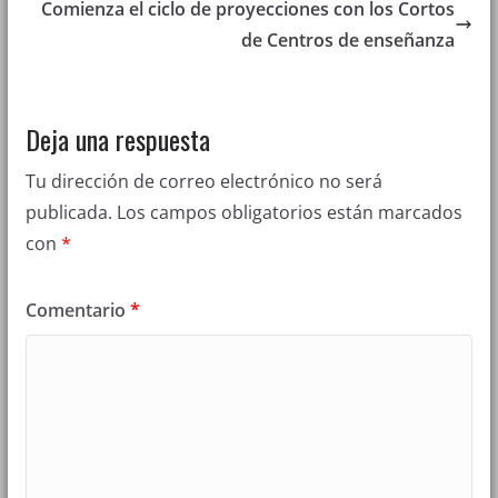
Comienza el ciclo de proyecciones con los Cortos
de Centros de enseñanza
Deja una respuesta
Tu dirección de correo electrónico no será
publicada.
Los campos obligatorios están marcados
con
*
Comentario
*