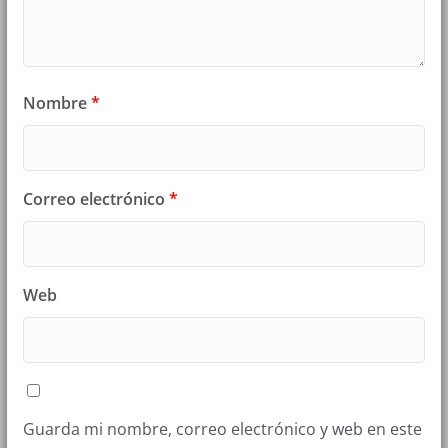
Nombre
*
Correo electrónico
*
Web
Guarda mi nombre, correo electrónico y web en este