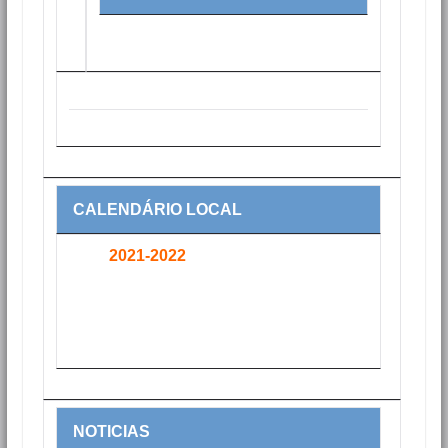
CALENDÁRIO LOCAL
2021-2022
NOTICIAS