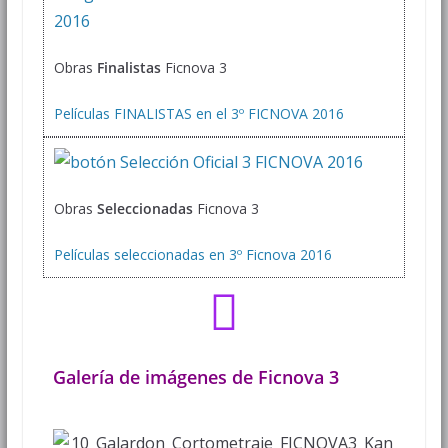
Obras
Finalistas
Ficnova 3
Películas FINALISTAS en el 3º FICNOVA 2016
Obras
Seleccionadas
Ficnova 3
Películas seleccionadas en 3º Ficnova 2016
Galería de imágenes de Ficnova 3