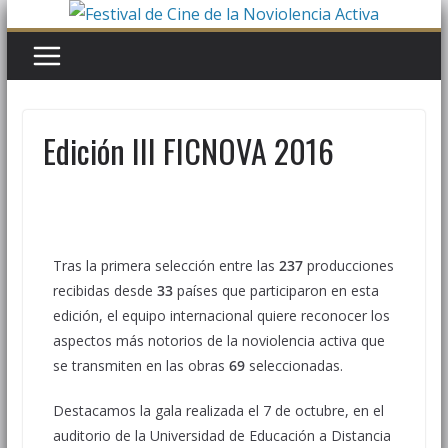
Edición III FICNOVA 2016
Tras la primera selección entre las
237
producciones
recibidas desde
33
países que participaron en esta
edición, el equipo internacional quiere reconocer los
aspectos más notorios de la noviolencia activa que
se transmiten en las obras
69
seleccionadas.
Destacamos la gala realizada el 7 de octubre, en el
auditorio de la Universidad de Educación a Distancia