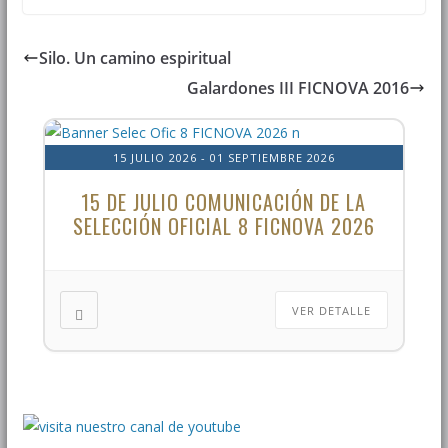
Silo. Un camino espiritual
Galardones III FICNOVA 2016
15 JULIO 2026
- 01 SEPTIEMBRE 2026
15 DE JULIO COMUNICACIÓN DE LA
SELECCIÓN OFICIAL 8 FICNOVA 2026
VER DETALLE