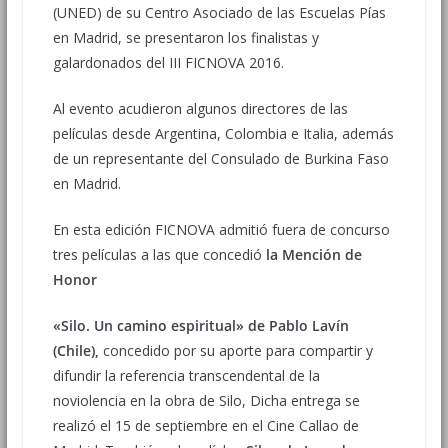
(UNED) de su Centro Asociado de las Escuelas Pías
en Madrid, se presentaron los finalistas y
galardonados del III FICNOVA 2016.
Al evento acudieron algunos directores de las
películas desde Argentina, Colombia e Italia, además
de un representante del Consulado de Burkina Faso
en Madrid.
En esta edición FICNOVA admitió fuera de concurso
tres películas a las que concedió
la Mención de
Honor
«Silo. Un camino espiritual»
de Pablo Lavín
(Chile),
concedido por su aporte para compartir y
difundir la referencia transcendental de la
noviolencia en la obra de Silo, Dicha entrega se
realizó el 15 de septiembre en el Cine Callao de