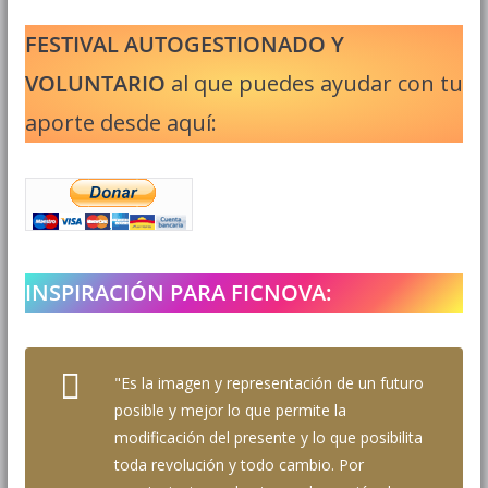
FESTIVAL AUTOGESTIONADO Y
VOLUNTARIO
al que puedes ayudar con tu
aporte desde aquí:
INSPIRACIÓN PARA FICNOVA:
"Es la imagen y representación de un futuro
posible y mejor lo que permite la
modificación del presente y lo que posibilita
toda revolución y todo cambio. Por