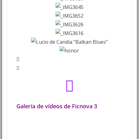
Galería de vídeos de Ficnova 3