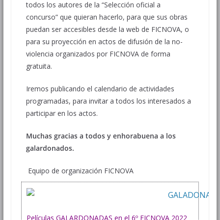
todos los autores de la “Selección oficial a
concurso” que quieran hacerlo, para que sus obras
puedan ser accesibles desde la web de FICNOVA, o
para su proyección en actos de difusión de la no-
violencia organizados por FICNOVA de forma
gratuita.
Iremos publicando el calendario de actividades
programadas, para invitar a todos los interesados a
participar en los actos.
Muchas gracias a todos y enhorabuena a los
galardonados.
Equipo de organización FICNOVA
Películas GALARDONADAS en el 6º FICNOVA 2022