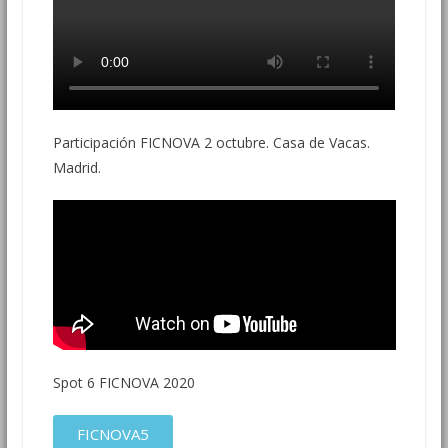
Participación FICNOVA 2 octubre. Casa de Vacas.
Madrid.
Spot 6 FICNOVA 2020
FICNOVA5