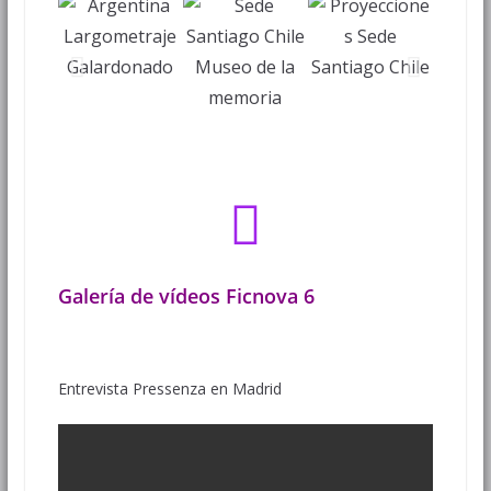
Galería de vídeos Ficnova 6
Entrevista Pressenza en Madrid