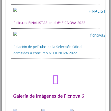
Películas FINALISTAS en el 6º FICNOVA 2022
Relación de películas de la Selección Oficial
admitidas a concurso 6º FICNOVA 2022.
Galería de imágenes de Ficnova 6