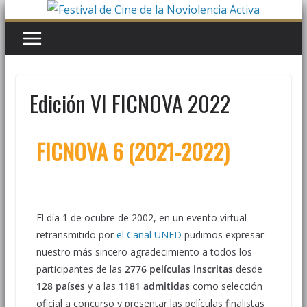
Edición VI FICNOVA 2022
FICNOVA 6 (2021-2022)
El día 1 de ocubre de 2002, en un evento virtual
retransmitido por
el Canal UNED
pudimos expresar
nuestro más sincero agradecimiento a todos los
participantes de las
2776 películas inscritas
desde
128 países
y a las
1181 admitidas
como selección
oficial a concurso y presentar las películas finalistas