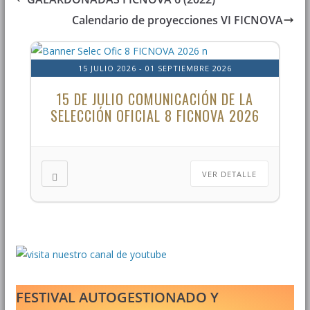
Calendario de proyecciones VI FICNOVA
15 JULIO 2026
- 01 SEPTIEMBRE 2026
15 DE JULIO COMUNICACIÓN DE LA
SELECCIÓN OFICIAL 8 FICNOVA 2026
VER DETALLE
FESTIVAL AUTOGESTIONADO Y