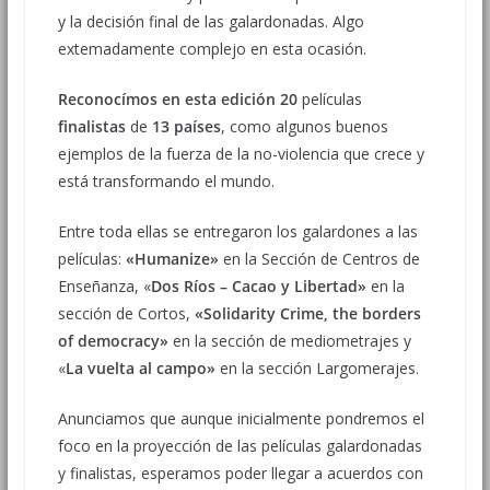
y la decisión final de las galardonadas. Algo
extemadamente complejo en esta ocasión.
Reconocímos en esta edición 20
películas
finalistas
de
13 países
, como algunos buenos
ejemplos de la fuerza de la no-violencia que crece y
está transformando el mundo.
Entre toda ellas se entregaron los galardones a las
películas:
«Humanize»
en la Sección de Centros de
Enseñanza, «
Dos Ríos – Cacao y Libertad»
en la
sección de Cortos,
«
Solidarity Crime, the borders
of democracy»
en la sección de mediometrajes y
«
La vuelta al campo»
en la sección Largomerajes.
Anunciamos que aunque inicialmente pondremos el
foco en la proyección de las películas galardonadas
y finalistas, esperamos poder llegar a acuerdos con