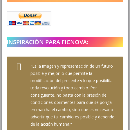
INSPIRACIÓN PARA FICNOVA:
"Es la imagen y representación de un futuro
posible y mejor lo que permite la
modificación del presente y lo que posibilita
toda revolución y todo cambio. Por
consiguiente, no basta con la presión de
condiciones oprimentes para que se ponga
en marcha el cambio, sino que es necesario
advertir que tal cambio es posible y depende
de la acción humana."