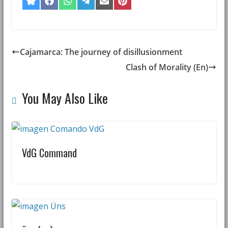
Cajamarca: The journey of disillusionment
Clash of Morality (En)
You May Also Like
VdG Command