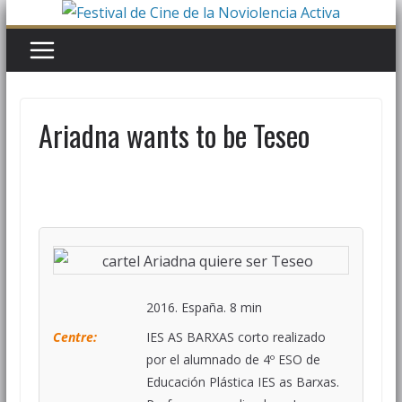
Ariadna wants to be Teseo
2016. España. 8 min
Centre:
IES AS BARXAS corto realizado
por el alumnado de 4º ESO de
Educación Plástica IES as Barxas.