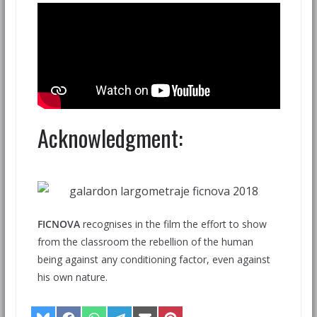
Acknowledgment:
FICNOVA
recognises in the film the effort to show
from the classroom the rebellion of the human
being against any conditioning factor, even against
his own nature.