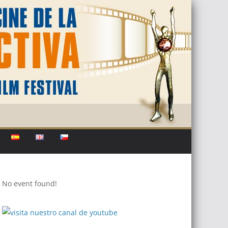
No event found!