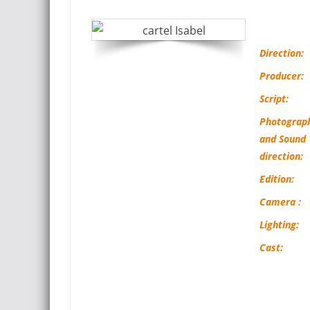
Direction:
Producer:
Script:
Photograp
and Sound
direction:
Edition:
Camera :
Lighting:
Cast: