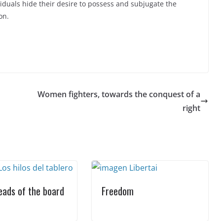
iduals hide their desire to possess and subjugate the
on.
Women fighters, towards the conquest of a
right
eads of the board
Freedom