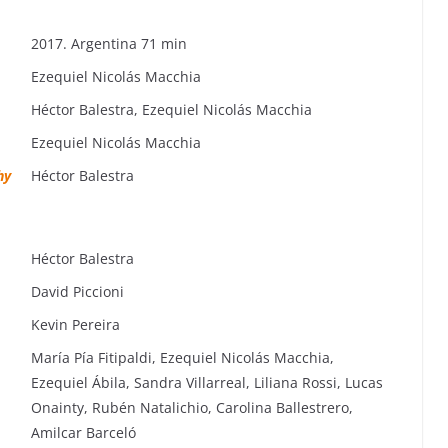
2017. Argentina 71 min
Ezequiel Nicolás Macchia
Héctor Balestra, Ezequiel Nicolás Macchia
Ezequiel Nicolás Macchia
hy
Héctor Balestra
Héctor Balestra
David Piccioni
Kevin Pereira
María Pía Fitipaldi, Ezequiel Nicolás Macchia,
Ezequiel Ábila, Sandra Villarreal, Liliana Rossi, Lucas
Onainty, Rubén Natalichio, Carolina Ballestrero,
Amilcar Barceló