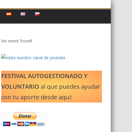
No event found!
FESTIVAL AUTOGESTIONADO Y
VOLUNTARIO
al que puedes ayudar
con tu aporte desde aquí: