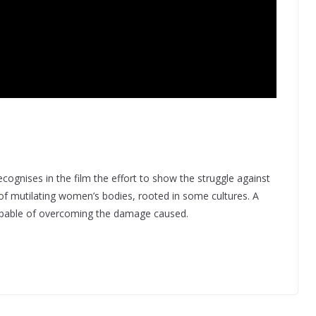
cognises in the film the effort to show the struggle against
 of mutilating women’s bodies, rooted in some cultures. A
apable of overcoming the damage caused.