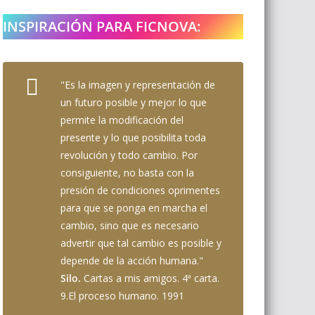
INSPIRACIÓN PARA FICNOVA:
"Es la imagen y representación de
un futuro posible y mejor lo que
permite la modificación del
presente y lo que posibilita toda
revolución y todo cambio. Por
consiguiente, no basta con la
presión de condiciones oprimentes
para que se ponga en marcha el
cambio, sino que es necesario
advertir que tal cambio es posible y
depende de la acción humana."
Silo.
Cartas a mis amigos. 4ª carta.
9.El proceso humano. 1991